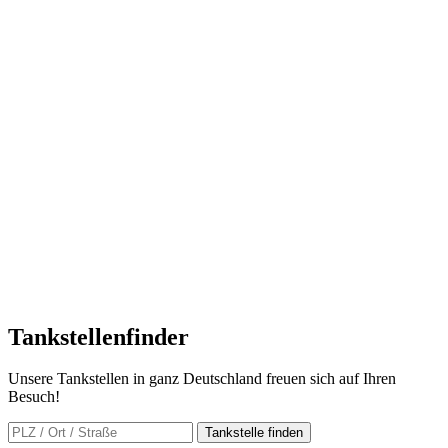
Tankstellen
finder
Unsere Tankstellen in ganz Deutschland freuen sich auf Ihren
Besuch!
Tankstelle finden