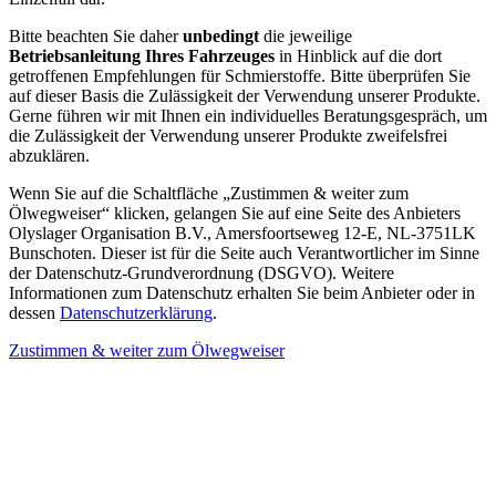
Bitte beachten Sie daher
unbedingt
die jeweilige
Betriebsanleitung Ihres Fahrzeuges
in Hinblick auf die dort
getroffenen Empfehlungen für Schmierstoffe. Bitte überprüfen Sie
auf dieser Basis die Zulässigkeit der Verwendung unserer Produkte.
Gerne führen wir mit Ihnen ein individuelles Beratungsgespräch, um
die Zulässigkeit der Verwendung unserer Produkte zweifelsfrei
abzuklären.
Wenn Sie auf die Schaltfläche „Zustimmen & weiter zum
Ölwegweiser“ klicken, gelangen Sie auf eine Seite des Anbieters
Olyslager Organisation B.V., Amersfoortseweg 12-E, NL-3751LK
Bunschoten. Dieser ist für die Seite auch Verantwortlicher im Sinne
der Datenschutz-Grundverordnung (DSGVO). Weitere
Informationen zum Datenschutz erhalten Sie beim Anbieter oder in
dessen
Datenschutzerklärung
.
Zustimmen & weiter zum Ölwegweiser