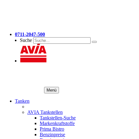
0711-2047-500
Suche
Menü
Tanken
AVIA Tankstellen
Tankstellen-Suche
Markenkraftstoffe
Prima Bistro
Benzinpreise