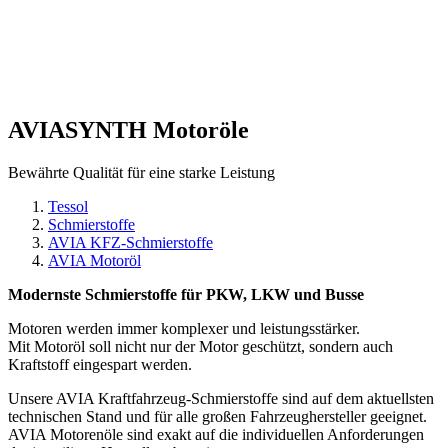
AVIASYNTH
Motoröle
Bewährte Qualität für eine starke Leistung
Tessol
Schmierstoffe
AVIA KFZ-Schmierstoffe
AVIA Motoröl
Modernste Schmierstoffe für PKW, LKW und Busse
Motoren werden immer komplexer und leistungsstärker.
Mit Motoröl soll nicht nur der Motor geschützt, sondern auch
Kraftstoff eingespart werden.
Unsere AVIA Kraftfahrzeug-Schmierstoffe sind auf dem aktuellsten
technischen Stand und für alle großen Fahrzeughersteller geeignet.
AVIA Motorenöle sind exakt auf die individuellen Anforderungen