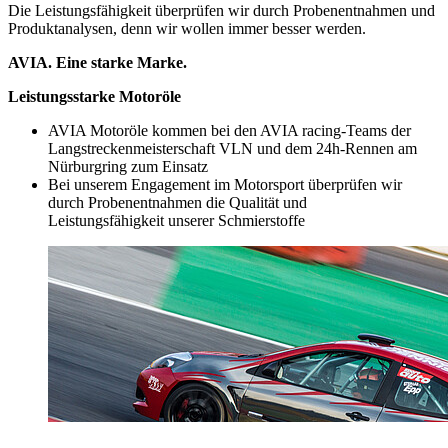
Die Leistungsfähigkeit überprüfen wir durch Probenentnahmen und
Produktanalysen, denn wir wollen immer besser werden.
AVIA. Eine starke Marke.
Leistungsstarke Motoröle
AVIA Motoröle kommen bei den AVIA racing-Teams der
Langstreckenmeisterschaft VLN und dem 24h-Rennen am
Nürburgring zum Einsatz
Bei unserem Engagement im Motorsport überprüfen wir
durch Probenentnahmen die Qualität und
Leistungsfähigkeit unserer Schmierstoffe