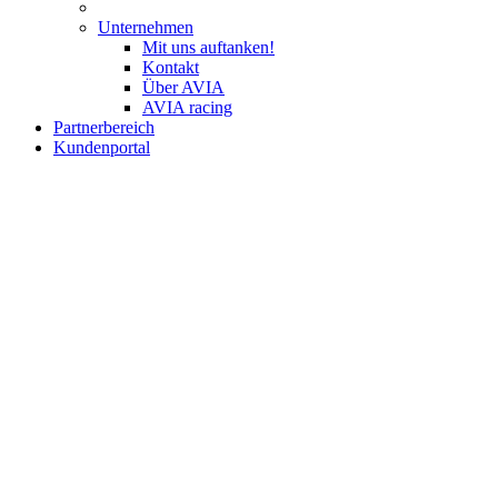
Unternehmen
Mit uns auftanken!
Kontakt
Über AVIA
AVIA racing
Partnerbereich
Kundenportal